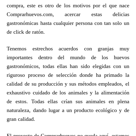
compra, este es otro de los motivos por el que nace
Comprarhuevos.com, acercar estas delicias
gastronómicas hasta cualquier persona con tan solo un
de click de ratón.
Tenemos estrechos acuerdos con granjas muy
importantes dentro del mundo de los huevos
gastronómicos, todas ellas han sido elegidas con un
riguroso proceso de selección donde ha primado la
calidad de su producción y sus métodos empleados, el
exhaustivo cuidado de los animales y la alimentación
de estos. Todas ellas crían sus animales en plena
naturaleza, dando lugar a un producto ecológico y de
gran calidad.
El proyecto de Comprarhuevos no queda aquí, estamos