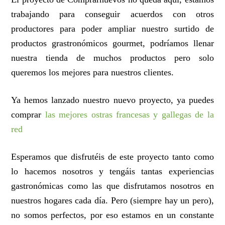
trabajando para conseguir acuerdos con otros
productores para poder ampliar nuestro surtido de
productos grastronómicos gourmet, podríamos llenar
nuestra tienda de muchos productos pero solo
queremos los mejores para nuestros clientes.
Ya hemos lanzado nuestro nuevo proyecto, ya puedes
comprar
las mejores ostras francesas y gallegas de la
red
Esperamos que disfrutéis de este proyecto tanto como
lo hacemos nosotros y tengáis tantas experiencias
gastronómicas como las que disfrutamos nosotros en
nuestros hogares cada día. Pero (siempre hay un pero),
no somos perfectos, por eso estamos en un constante