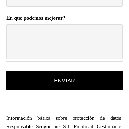
En que podemos mejorar?
Información básica sobre protección de datos:
Responsable: Seogourmet S.L. Finalidad: Gestionar el