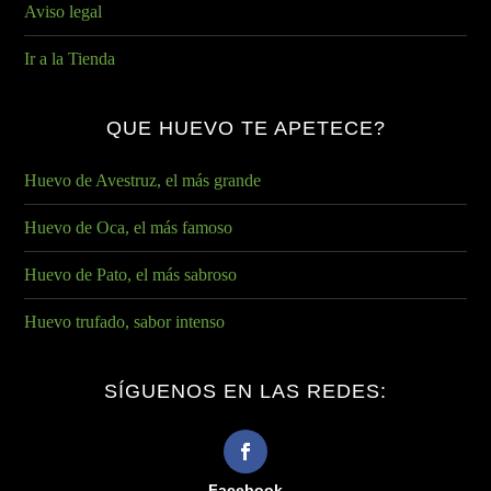
Aviso legal
Ir a la Tienda
QUE HUEVO TE APETECE?
Huevo de Avestruz, el más grande
Huevo de Oca, el más famoso
Huevo de Pato, el más sabroso
Huevo trufado, sabor intenso
SÍGUENOS EN LAS REDES:
Facebook