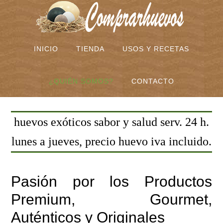
INICIO
TIENDA
USOS Y RECETAS
¿QUIÉN SOMOS?
CONTACTO
huevos exóticos sabor y salud serv. 24 h.
lunes a jueves, precio huevo iva incluido.
Pasión por los Productos
Premium, Gourmet,
Auténticos y Originales