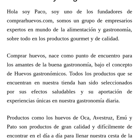
Hola soy Paco, soy uno de los fundadores de
comprarhuevos.com, somos un grupo de empresarios
expertos en mundo de la alimentación y gastronomía,
sobre todo en los productos gourmet y de calidad.
Comprar huevos, nace como punto de encuentro para
los amantes de la buena gastronomía, bajo el concepto
de Huevos gastronómicos. Todos los productos que se
encuentran en nuestra tienda han sido seleccionados
por sus efectos saludables y su aportación de
experiencias únicas en nuestra gastronomía diaria.
Productos como los huevos de Oca, Avestruz, Emú y
Pato son productos de gran calidad y difícilmente de
encontrar en el día a día para llenar nuestra cesta de la