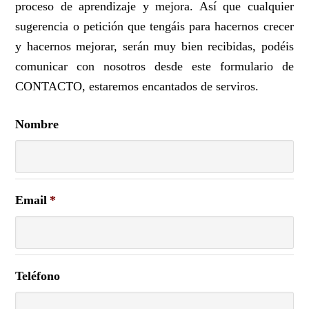
proceso de aprendizaje y mejora. Así que cualquier
sugerencia o petición que tengáis para hacernos crecer
y hacernos mejorar, serán muy bien recibidas, podéis
comunicar con nosotros desde este formulario de
CONTACTO, estaremos encantados de serviros.
Nombre
Email
*
Teléfono