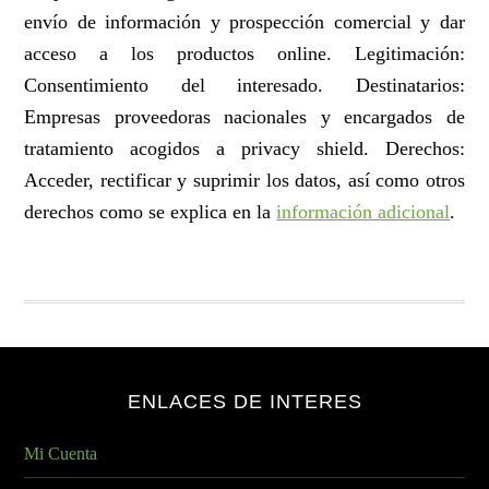
envío de información y prospección comercial y dar
acceso a los productos online. Legitimación:
Consentimiento del interesado. Destinatarios:
Empresas proveedoras nacionales y encargados de
tratamiento acogidos a privacy shield. Derechos:
Acceder, rectificar y suprimir los datos, así como otros
derechos como se explica en la
información adicional
.
ENLACES DE INTERES
Mi Cuenta