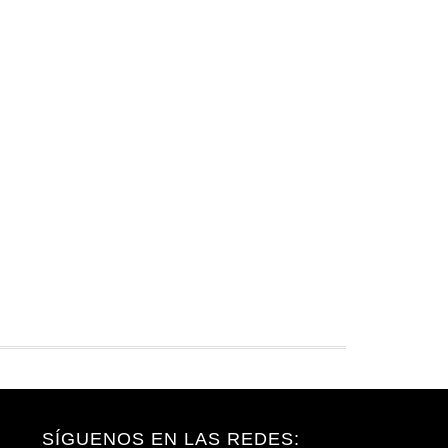
SÍGUENOS EN LAS REDES: