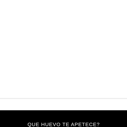
QUE HUEVO TE APETECE?