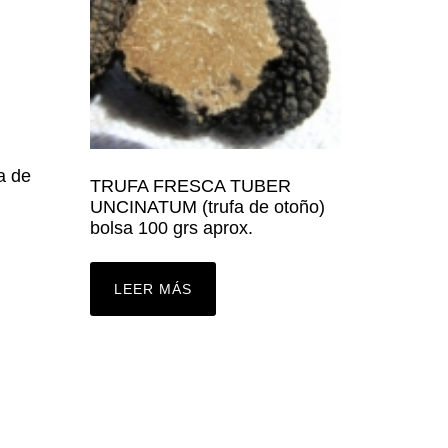
 de
TRUFA FRESCA TUBER
UNCINATUM (trufa de otoño)
bolsa 100 grs aprox.
LEER MÁS