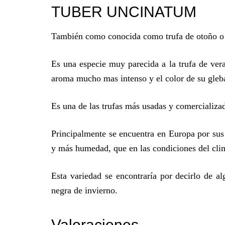
TUBER UNCINATUM
También como conocida como trufa de otoño o 
Es una especie muy parecida a la trufa de ver
aroma mucho mas intenso y el color de su gleb
Es una de las trufas más usadas y comercializad
Principalmente se encuentra en Europa por sus
y más humedad, que en las condiciones del cli
Esta variedad se encontraría por decirlo de a
negra de invierno.
Valoraciones