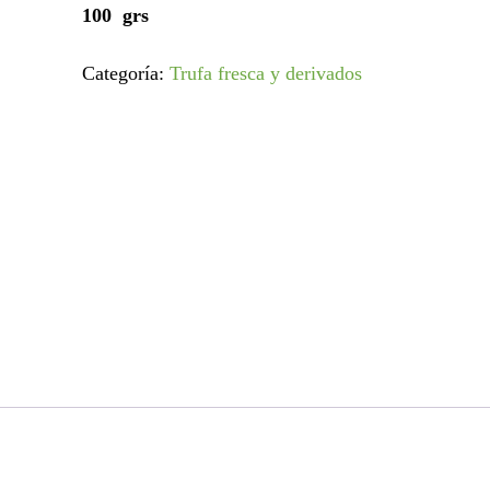
100 grs
Categoría:
Trufa fresca y derivados