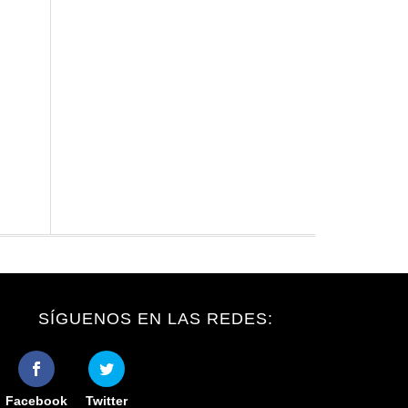
SÍGUENOS EN LAS REDES:
Facebook
Twitter