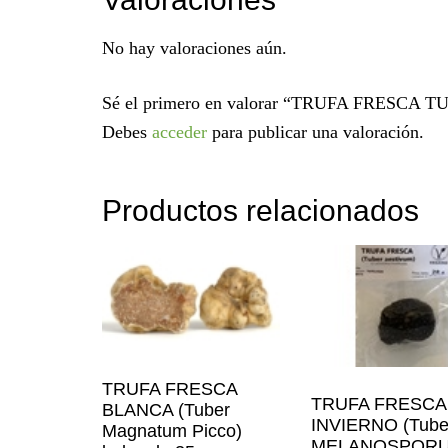
No hay valoraciones aún.
Sé el primero en valorar “TRUFA FRESCA TU
Debes
acceder
para publicar una valoración.
Productos relacionados
TRUFA FRESCA
TRUFA FRESCA
BLANCA (Tuber
INVIERNO (Tube
Magnatum Picco)
MELANOSPORU