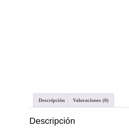
Descripción
Valoraciones (0)
Descripción